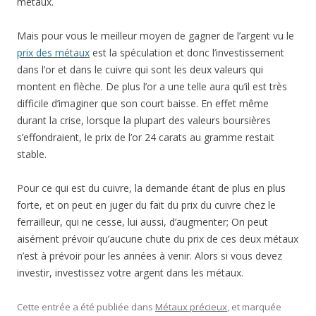
métaux.
Mais pour vous le meilleur moyen de gagner de l’argent vu le
prix des métaux
est la spéculation et donc l’investissement
dans l’or et dans le cuivre qui sont les deux valeurs qui
montent en flèche. De plus l’or a une telle aura qu’il est très
difficile d’imaginer que son court baisse. En effet même
durant la crise, lorsque la plupart des valeurs boursières
s’effondraient, le prix de l’or 24 carats au gramme restait
stable.
Pour ce qui est du cuivre, la demande étant de plus en plus
forte, et on peut en juger du fait du prix du cuivre chez le
ferrailleur, qui ne cesse, lui aussi, d’augmenter; On peut
aisément prévoir qu’aucune chute du prix de ces deux métaux
n’est à prévoir pour les années à venir. Alors si vous devez
investir, investissez votre argent dans les métaux.
Cette entrée a été publiée dans
Métaux précieux
, et marquée