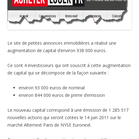
Le site de petites annonces immobilières a réalisé une
augmentation de capital d’environ 938 000 euros.
Ce sont 4 investisseurs qui ont souscrit à cette augmentation
de capital qui se décompose de la façon suivante :
environ 93 000 euros de nominal
environ 844 000 euros de prime d’emission
Le nouveau capital correspond à une émission de 1 285 517
nouvelles actions qui seront cotées le 14 juin 2011 sur le
marché Alternext Paris de NYSE Euronext.