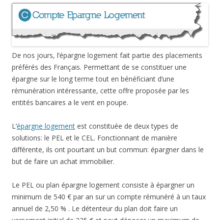
De nos jours, l’épargne logement fait partie des placements
préférés des Français. Permettant de se constituer une
épargne sur le long terme tout en bénéficiant d’une
rémunération intéressante, cette offre proposée par les
entités bancaires a le vent en poupe.
L’
épargne logement
est constituée de deux types de
solutions: le PEL et le CEL. Fonctionnant de manière
différente, ils ont pourtant un but commun: épargner dans le
but de faire un achat immobilier.
Le PEL ou plan épargne logement consiste à épargner un
minimum de 540 € par an sur un compte rémunéré à un taux
annuel de 2,50 % . Le détenteur du plan doit faire un