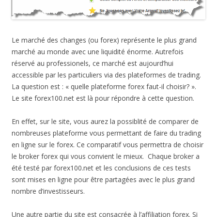
Le marché des changes (ou forex) représente le plus grand
marché au monde avec une liquidité énorme. Autrefois
réservé au professionels, ce marché est aujourd’hui
accessible par les particuliers via des plateformes de trading.
La question est : « quelle plateforme forex faut-il choisir? ».
Le site forex100.net est là pour répondre à cette question.
En effet, sur le site, vous aurez la possiblité de comparer de
nombreuses plateforme vous permettant de faire du trading
en ligne sur le forex. Ce comparatif vous permettra de choisir
le broker forex qui vous convient le mieux. Chaque broker a
été testé par forex100.net et les conclusions de ces tests
sont mises en ligne pour être partagées avec le plus grand
nombre d’investisseurs.
Une autre partie du site est consacrée à l’affiliation forex. Si