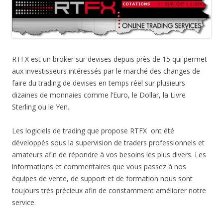
RTFX est un broker sur devises depuis près de 15 qui permet
aux investisseurs intéressés par le marché des changes de
faire du trading de devises en temps réel sur plusieurs
dizaines de monnaies comme l’Euro, le Dollar, la Livre
Sterling ou le Yen.
Les logiciels de trading que propose RTFX ont été
développés sous la supervision de traders professionnels et
amateurs afin de répondre à vos besoins les plus divers. Les
informations et commentaires que vous passez à nos
équipes de vente, de support et de formation nous sont
toujours très précieux afin de constamment améliorer notre
service.