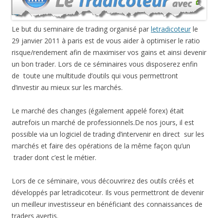
Le but du seminaire de trading organisé par
letradicoteur
le
29 janvier 2011 à paris est de vous aider à optimiser le ratio
risque/rendement afin de maximiser vos gains et ainsi devenir
un bon trader. Lors de ce séminaires vous disposerez enfin
de toute une multitude d’outils qui vous permettront
d’investir au mieux sur les marchés.
Le marché des changes (également appelé forex) était
autrefois un marché de professionnels.De nos jours, il est
possible via un logiciel de trading d’intervenir en direct sur les
marchés et faire des opérations de la même façon qu’un
trader dont c’est le métier.
Lors de ce séminaire, vous découvrirez des outils créés et
développés par letradicoteur. Ils vous permettront de devenir
un meilleur investisseur en bénéficiant des connaissances de
traders avertis.