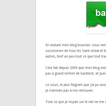
En visitant mon blog boursier, vous ver
successives de tous les Saint-Graal et le
autres, bref un peu tout ce que tout tra
Cela fait depuis 2009 que mon blog exist
pas à grand renfort de backtest, et puis
Le souci, le plus flagrant que j’ai pu av
je n’arrivais pas à me retrouver.
Tout ce que je voyais sur le net ne me 